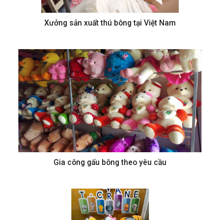
Xưởng sản xuất thú bông tại Việt Nam
Gia công gấu bông theo yêu cầu