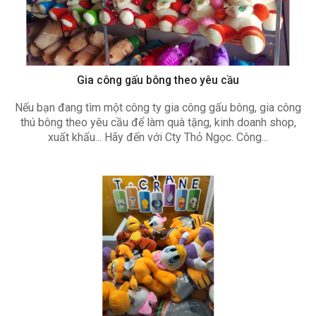
Gia công gấu bông theo yêu cầu
Nếu bạn đang tìm một công ty gia công gấu bông, gia công
thú bông theo yêu cầu để làm quà tặng, kinh doanh shop,
xuất khẩu... Hãy đến với Cty Thỏ Ngọc. Công...