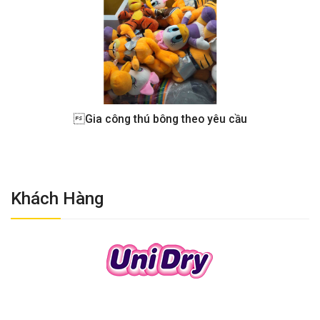
Gia công thú bông theo yêu cầu
Khách Hàng