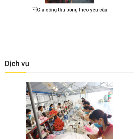
Gia công thú bông theo yêu cầu
Dịch vụ