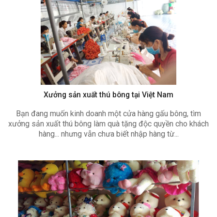
Xưởng sản xuất thú bông tại Việt Nam
Bạn đang muốn kinh doanh một cửa hàng gấu bông, tìm
xưởng sản xuất thú bông làm quà tặng độc quyền cho khách
hàng... nhưng vẫn chưa biết nhập hàng từ...