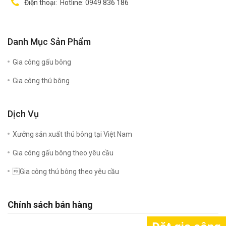
Điện thoại:
Hotline: 0949 836 186
Danh Mục Sản Phẩm
Gia công gấu bông
Gia công thú bông
Dịch Vụ
Xưởng sản xuất thú bông tại Việt Nam
Gia công gấu bông theo yêu cầu
Gia công thú bông theo yêu cầu
Chính sách bán hàng