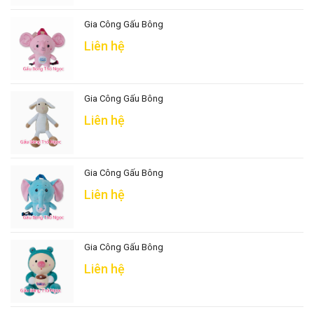
Gia Công Gấu Bông
Liên hệ
Gia Công Gấu Bông
Liên hệ
Gia Công Gấu Bông
Liên hệ
Gia Công Gấu Bông
Liên hệ