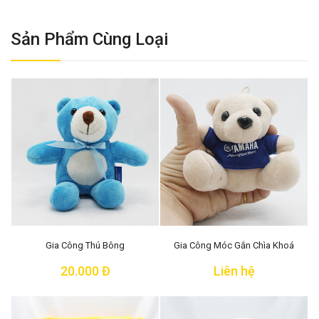
Sản Phẩm Cùng Loại
Gia Công Thú Bông
Gia Công Móc Gắn Chìa Khoá
20.000 Đ
Liên hệ