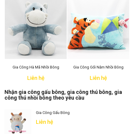
Gia Công Hà Mã Nhồi Bông
Gia Công Gối Nằm Nhồi Bông
Liên hệ
Liên hệ
Nhận gia công gấu bông, gia công thú bông, gia
công thú nhồi bông theo yêu cầu
Gia Công Gấu Bông
Liên hệ