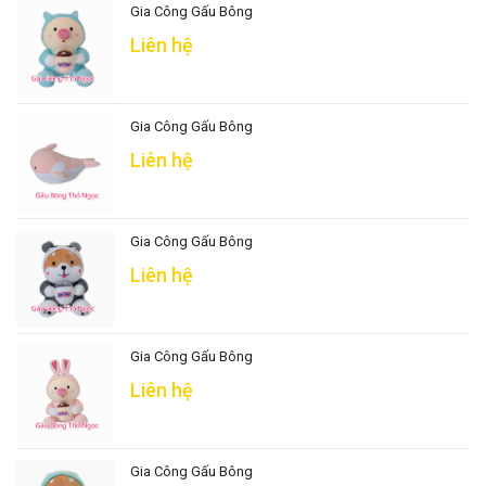
Gia Công Gấu Bông
Liên hệ
Gia Công Gấu Bông
Liên hệ
Gia Công Gấu Bông
Liên hệ
Gia Công Gấu Bông
Liên hệ
Gia Công Gấu Bông