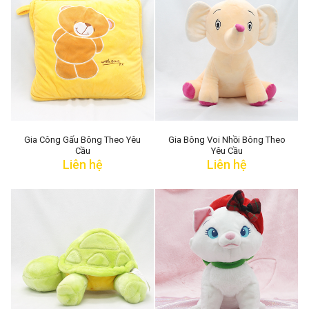
Gia Công Gấu Bông Theo Yêu
Gia Bông Voi Nhồi Bông Theo
Cầu
Yêu Cầu
Liên hệ
Liên hệ