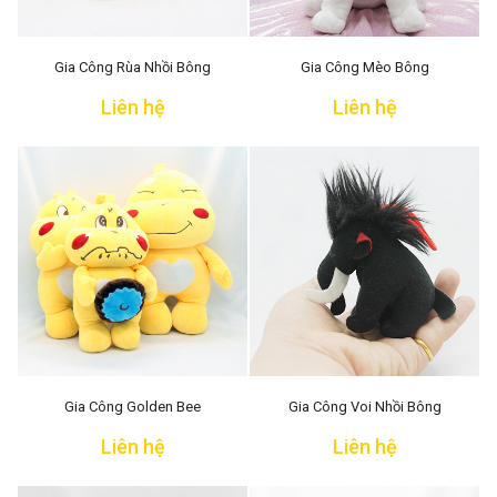
Gia Công Rùa Nhồi Bông
Gia Công Mèo Bông
Liên hệ
Liên hệ
Gia Công Golden Bee
Gia Công Voi Nhồi Bông
Liên hệ
Liên hệ