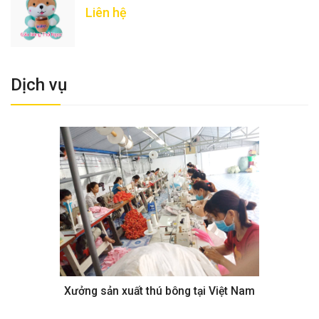
Liên hệ
Dịch vụ
Xưởng sản xuất thú bông tại Việt Nam