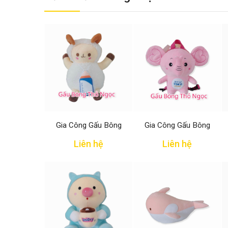
Gia Công Gấu Bông
Gia Công Gấu Bông
Liên hệ
Liên hệ