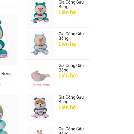
Gia Công Gấu
Bông
Liên hệ
Gia Công Gấu
Bông
Liên hệ
Gia Công Gấu
Bông
u Bông
Liên hệ
ệ
Gia Công Gấu
Bông
Liên hệ
Gia Công Gấu
Bông