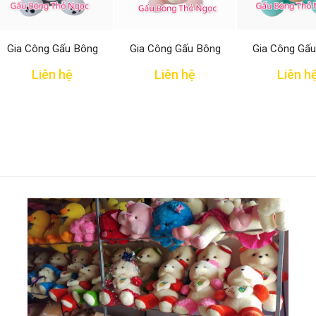
Gia Công Gấu Bông
Gia Công Gấu Bông
Gia Công Gấ
Liên hệ
Liên hệ
Liên h