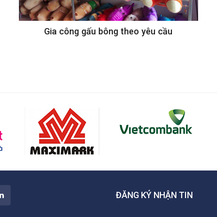
Gia công gấu bông theo yêu cầu
ĐĂNG KÝ NHẬN TIN