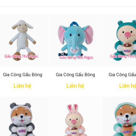
Gia Công Gấu Bông
Gia Công Gấu Bông
Gia Công Gấ
Liên hệ
Liên hệ
Liên h