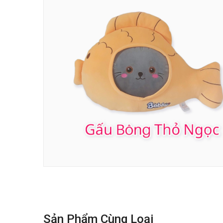
Sản Phẩm Cùng Loại