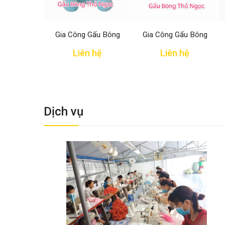
Gia Công Gấu Bông
Gia Công Gấu Bông
Liên hệ
Liên hệ
Dịch vụ