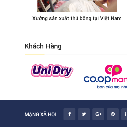
Xưởng sản xuất thú bông tại Việt Nam
Khách Hàng
MẠNG XÃ HỘI