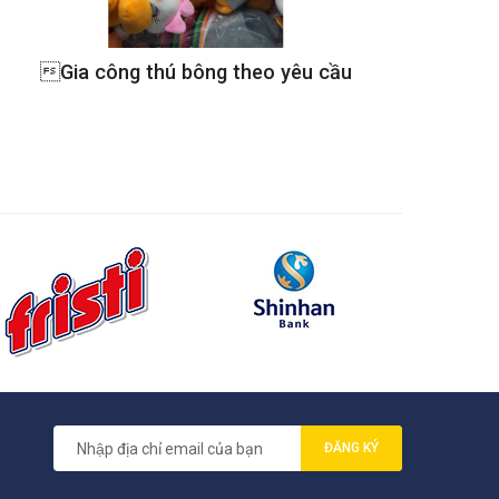
Gia công thú bông theo yêu cầu
ĐĂNG KÝ