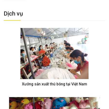
Dịch vụ
Xưởng sản xuất thú bông tại Việt Nam