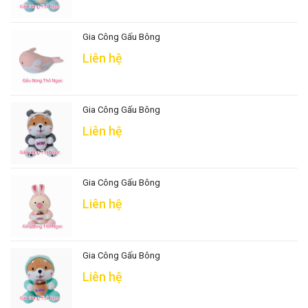
Gia Công Gấu Bông
Liên hệ
Gia Công Gấu Bông
Liên hệ
Gia Công Gấu Bông
Liên hệ
Gia Công Gấu Bông
Liên hệ