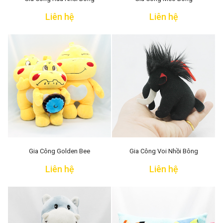
Liên hệ
Liên hệ
Gia Công Golden Bee
Gia Công Voi Nhồi Bông
Liên hệ
Liên hệ