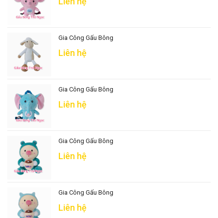
Liên hệ
Gia Công Gấu Bông
Liên hệ
Gia Công Gấu Bông
Liên hệ
Gia Công Gấu Bông
Liên hệ
Gia Công Gấu Bông
Liên hệ