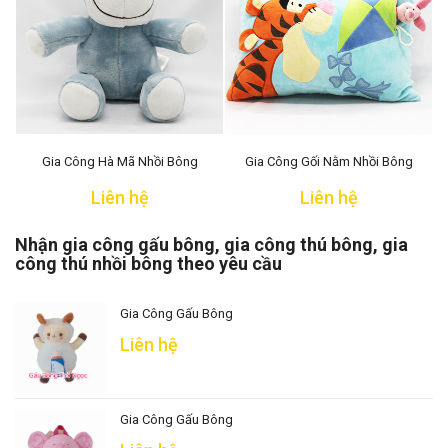
Gia Công Hà Mã Nhồi Bông
Gia Công Gối Nằm Nhồi Bông
Liên hệ
Liên hệ
Nhận gia công gấu bông, gia công thú bông, gia
công thú nhồi bông theo yêu cầu
Gia Công Gấu Bông
Liên hệ
Gia Công Gấu Bông