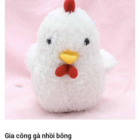
Gia công gà nhồi bông